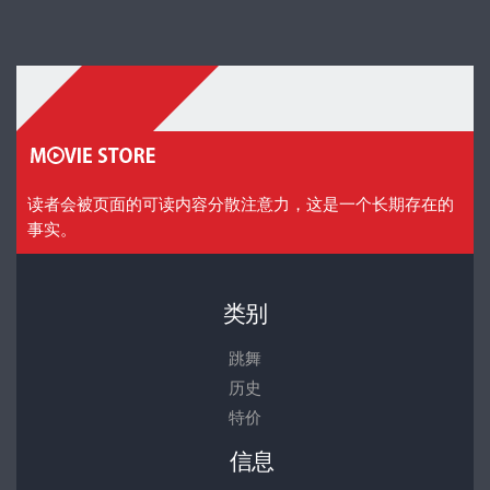
读者会被页面的可读内容分散注意力，这是一个长期存在的
事实。
类别
跳舞
历史
特价
信息