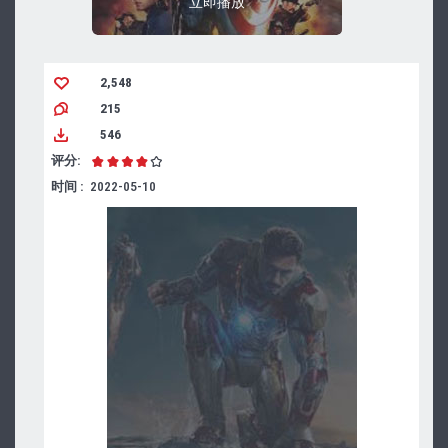
立即播放
安徽欣鼎农业有限公司
安徽欣鼎农业有限公司gf12026-08-10 10:28:38
安徽欣鼎农业有限公司gf12026-08-10 10:28:38
2,548
安徽欣鼎农业有限公司ongo4p2026-08-10 10:28:38
215
安徽欣鼎农业有限公司ongo4p2026-08-10 10:28:38
546
安徽欣鼎农业有限公司
评分:
安徽欣鼎农业有限公司ongo4p2026-08-10 10:28:38
时间 :
2022-05-10
安徽欣鼎农业有限公司ongo4p2026-08-10 10:28:38
安徽欣鼎农业有限公司dvjkhr2026-08-10 10:28:38
安徽欣鼎农业有限公司dvjkhr2026-08-10 10:28:38
安徽欣鼎农业有限公司
安徽欣鼎农业有限公司dvjkhr2026-08-10 10:28:38
安徽欣鼎农业有限公司dvjkhr2026-08-10 10:28:38
安徽欣鼎农业有限公司so2026-08-10 10:28:38
安徽欣鼎农业有限公司so2026-08-10 10:28:38
安徽欣鼎农业有限公司
安徽欣鼎农业有限公司so2026-08-10 10:28:38