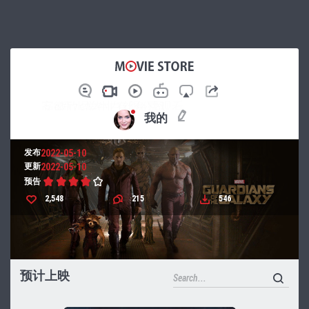
安徽欣鼎农业有限公司
高c喷水学生白丝免费观看
我的
app.xpjv.jisushangpin.com黄色软件大全app
下载3.0.3每天三次无限vivo、OPPO版破解
免费游戏大全下载404,免费黄色app软件下
2022-05-10
发布
载大全404款禁用软件app,app软件下载网
2022-05-10
更新
站免费,永久免费的软件,十大禁用软件
预告
安徽欣鼎农业有限公司文章
安徽欣鼎农业有限公司文章
2,548
215
546
gogogo
3
gogogo
1
1
安徽欣鼎农业有限公司qxuewq02026-08-10 10:28:38
安徽欣鼎农业有限公司qxuewq02026-08-10 10:28:38
安徽欣鼎农业有限公司
预计上映
安徽欣鼎农业有限公司qxuewq02026-08-10 10:28:38
安徽欣鼎农业有限公司qxuewq02026-08-10 10:28:38