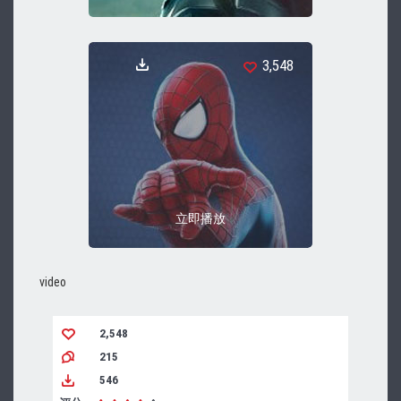
安徽欣鼎农业有限公司目录叁
安徽欣鼎农业有限公司
安徽欣鼎农业有限公司
安徽欣鼎农业有限公司
edu.cn.m
3,548
edu.cn.tixrj
h5.6n
h5.if7cg
h5.3
5
安徽欣鼎农业有限公司7
安徽欣鼎农业有限公司2
安徽欣鼎农业有限公司-p
安徽欣鼎农业有限公司1
安徽欣鼎农业有限公司-0
安徽欣鼎农业有限公司3
0
安徽欣鼎农业有限公司1
安徽欣鼎农业有限公司3
安徽欣鼎农业有限公司-4
安徽欣鼎农业有限公司1
安徽欣鼎农业有限公司-N
安徽欣鼎农业有限公司5
立即播放
河南拓海农业有限公司
河南拓海农业有限公司
河南拓海农业有限公司
河南拓海农业有限公司
河南拓海农业有限公司
河南拓海农业有限公司
video
河南拓海农业有限公司
安徽淮南九月橙化妆品有限公司
安徽淮南九月橙化妆品有限公司
2,548
安徽淮南九月橙化妆品有限公司
215
安徽淮南九月橙化妆品有限公司
546
安徽淮南九月橙化妆品有限公司